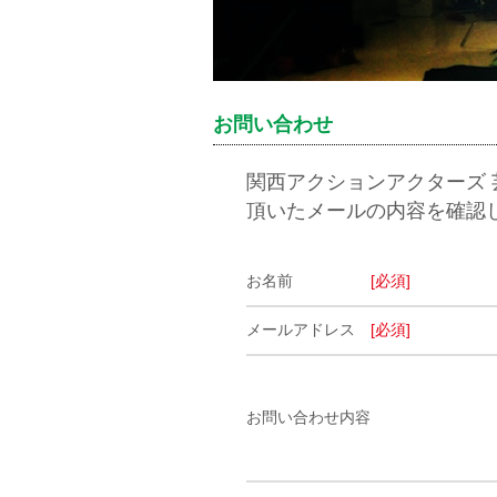
お問い合わせ
関西アクションアクターズ
頂いたメールの内容を確認
お名前
[必須]
メールアドレス
[必須]
お問い合わせ内容