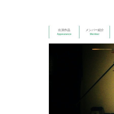
出演作品
メンバー紹介
Appearance
Member