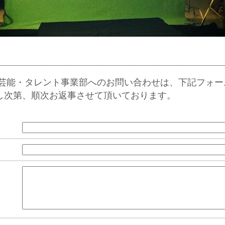
 芸能・タレント事業部へのお問い合わせは、下記フォー
し次第、順次お返事させて頂いております。