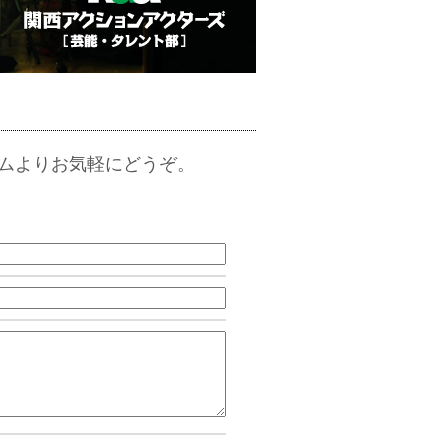
ムよりお気軽にどうぞ。