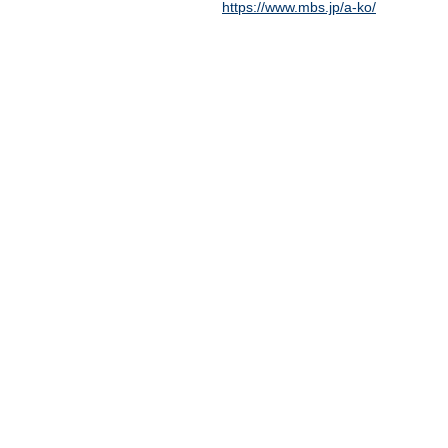
https://www.mbs.jp/a-ko/