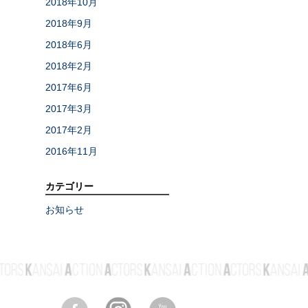
2018年10月
2018年9月
2018年6月
2018年2月
2017年6月
2017年3月
2017年2月
2016年11月
カテゴリー
お知らせ