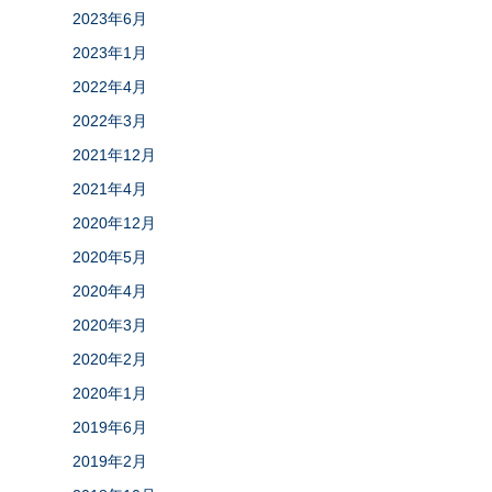
2023年6月
2023年1月
2022年4月
2022年3月
2021年12月
2021年4月
2020年12月
2020年5月
2020年4月
2020年3月
2020年2月
2020年1月
2019年6月
2019年2月