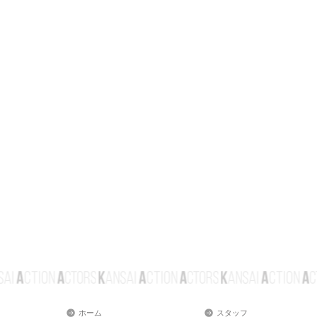
ホーム
スタッフ