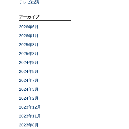
テレビ出演
アーカイブ
2026年6月
2026年1月
2025年8月
2025年3月
2024年9月
2024年8月
2024年7月
2024年3月
2024年2月
2023年12月
2023年11月
2023年8月