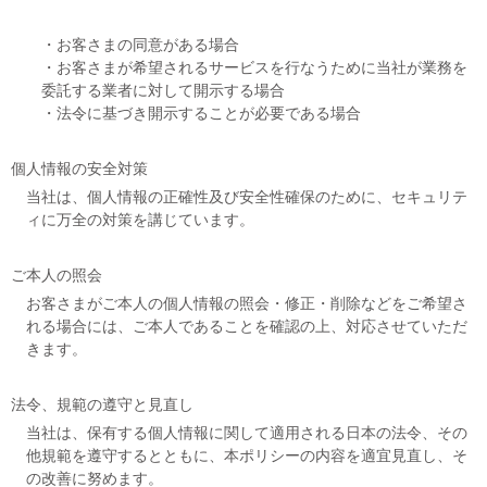
・お客さまの同意がある場合
・お客さまが希望されるサービスを行なうために当社が業務を
委託する業者に対して開示する場合
・法令に基づき開示することが必要である場合
個人情報の安全対策
当社は、個人情報の正確性及び安全性確保のために、セキュリテ
ィに万全の対策を講じています。
ご本人の照会
お客さまがご本人の個人情報の照会・修正・削除などをご希望さ
れる場合には、ご本人であることを確認の上、対応させていただ
きます。
法令、規範の遵守と見直し
当社は、保有する個人情報に関して適用される日本の法令、その
他規範を遵守するとともに、本ポリシーの内容を適宜見直し、そ
の改善に努めます。