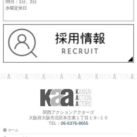
09月：1日、2日
水曜定休日
関西アクションアクターズ
大阪府大阪市北区本庄東１丁目１９−１０
TEL：
06-6376-8655
ホーム