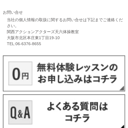
お問い合せ
当社の個人情報の取扱に関するお問い合せは下記までご連絡くだ
さい。
関西アクションアクターズ天六体操教室
大阪市北区本庄東1丁目19-10
TEL:06-6376-8655