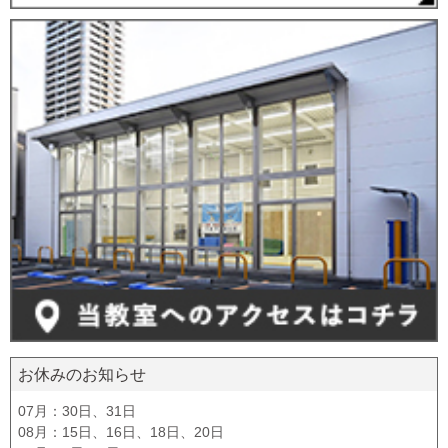
お休みのお知らせ
07月：30日、31日
08月：15日、16日、18日、20日